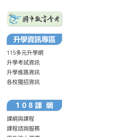
115多元升學網
升學考試資訊
升學進路資訊
各校獨招資訊
課綱與課程
課程諮詢服務