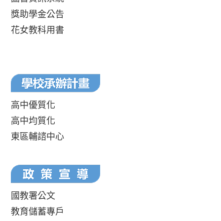
獎助學金公告
花女教科用書
高中優質化
高中均質化
東區輔諮中心
國教署公文
教育儲蓄專戶