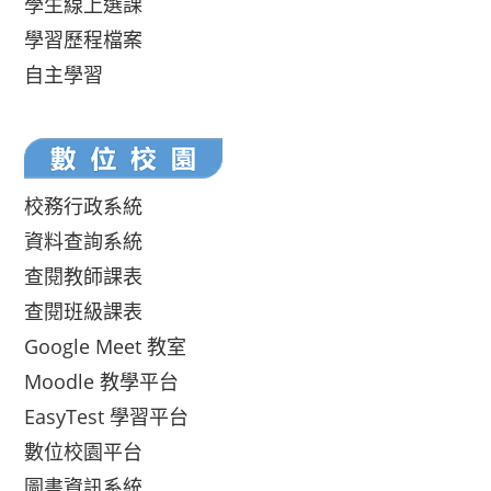
學生線上選課
學習歷程檔案
自主學習
校務行政系統
資料查詢系統
查閱教師課表
查閱班級課表
Google Meet 教室
Moodle 教學平台
EasyTest 學習平台
數位校園平台
圖書資訊系統