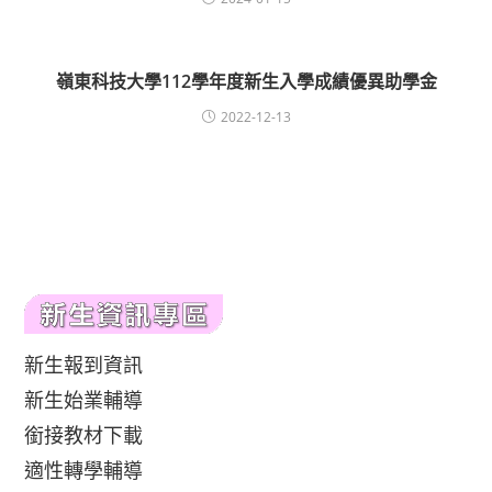
嶺東科技大學112學年度新生入學成績優異助學金
2022-12-13
新生報到資訊
新生始業輔導
銜接教材下載
適性轉學輔導