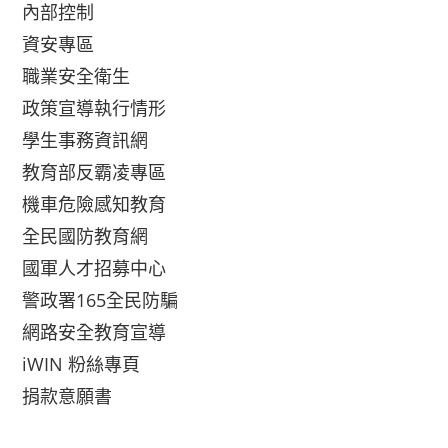
內部控制
資安專區
職業安全衛生
政策宣導執行情形
學生事務資訊網
教育部反霸凌專區
機車危險感知教育
全民國防教育網
國軍人才招募中心
警政署165全民防騙
網路安全教育宣導
iWIN 粉絲專頁
捐款意願書