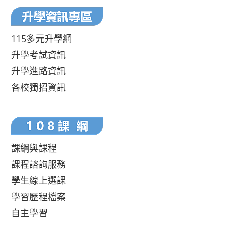
115多元升學網
升學考試資訊
升學進路資訊
各校獨招資訊
課綱與課程
課程諮詢服務
學生線上選課
學習歷程檔案
自主學習