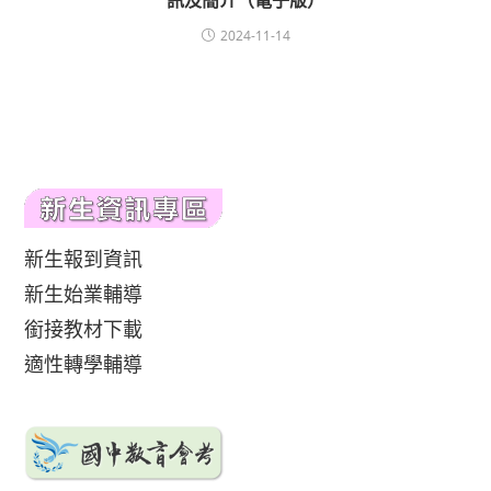
訊及簡介（電子版）
2024-11-14
新生報到資訊
新生始業輔導
銜接教材下載
適性轉學輔導