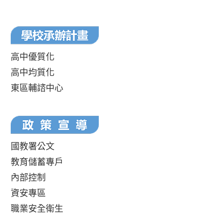
高中優質化
高中均質化
東區輔諮中心
國教署公文
教育儲蓄專戶
內部控制
資安專區
職業安全衛生