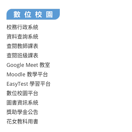
校務行政系統
資料查詢系統
查閱教師課表
查閱班級課表
Google Meet 教室
Moodle 教學平台
EasyTest 學習平台
數位校園平台
圖書資訊系統
獎助學金公告
花女教科用書