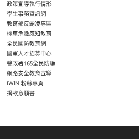
政策宣導執行情形
學生事務資訊網
教育部反霸凌專區
機車危險感知教育
全民國防教育網
國軍人才招募中心
警政署165全民防騙
網路安全教育宣導
iWIN 粉絲專頁
捐款意願書