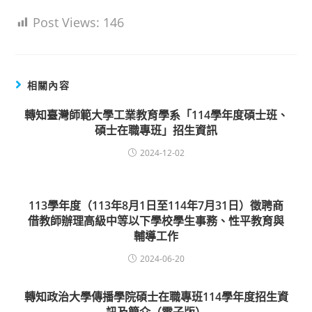
Post Views:
146
相關內容
轉知臺灣師範大學工業教育學系「114學年度碩士班、
碩士在職專班」招生資訊
2024-12-02
113學年度（113年8月1日至114年7月31日）徵聘商
借教師辦理高級中等以下學校學生事務、性平教育與
輔導工作
2024-06-20
轉知政治大學傳播學院碩士在職專班114學年度招生資