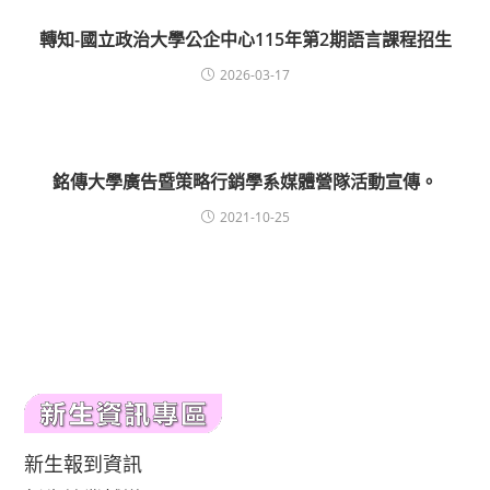
轉知-國立政治大學公企中心115年第2期語言課程招生
2026-03-17
銘傳大學廣告暨策略行銷學系媒體營隊活動宣傳。
2021-10-25
新生報到資訊