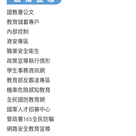
國教署公文
教育儲蓄專戶
內部控制
資安專區
職業安全衛生
政策宣導執行情形
學生事務資訊網
教育部反霸凌專區
機車危險感知教育
全民國防教育網
國軍人才招募中心
警政署165全民防騙
網路安全教育宣導