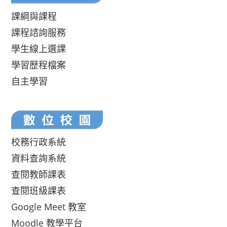
課綱與課程
課程諮詢服務
學生線上選課
學習歷程檔案
自主學習
校務行政系統
資料查詢系統
查閱教師課表
查閱班級課表
Google Meet 教室
Moodle 教學平台