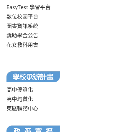
EasyTest 學習平台
數位校園平台
圖書資訊系統
獎助學金公告
花女教科用書
高中優質化
高中均質化
東區輔諮中心