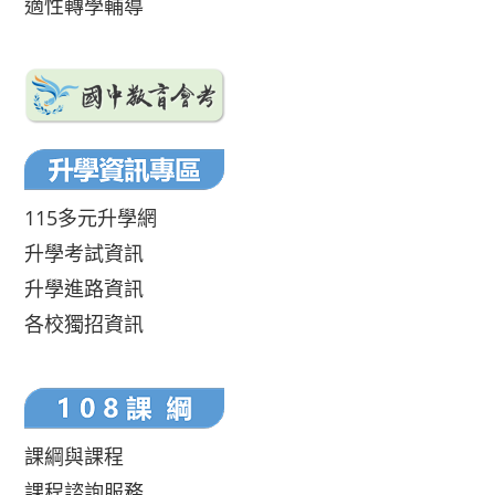
適性轉學輔導
115多元升學網
升學考試資訊
升學進路資訊
各校獨招資訊
課綱與課程
課程諮詢服務