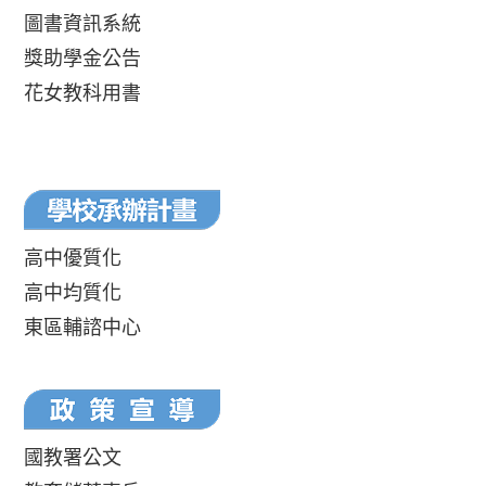
圖書資訊系統
獎助學金公告
花女教科用書
高中優質化
高中均質化
東區輔諮中心
國教署公文