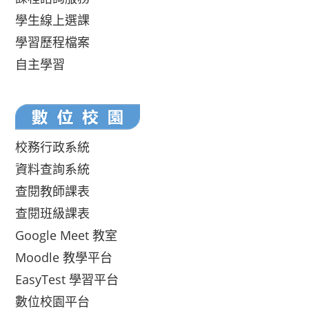
學生線上選課
學習歷程檔案
自主學習
校務行政系統
資料查詢系統
查閱教師課表
查閱班級課表
Google Meet 教室
Moodle 教學平台
EasyTest 學習平台
數位校園平台