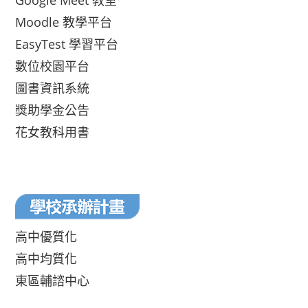
Google Meet 教室
Moodle 教學平台
EasyTest 學習平台
數位校園平台
圖書資訊系統
獎助學金公告
花女教科用書
高中優質化
高中均質化
東區輔諮中心