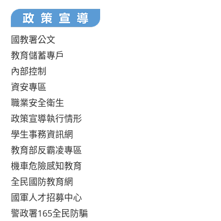
國教署公文
教育儲蓄專戶
內部控制
資安專區
職業安全衛生
政策宣導執行情形
學生事務資訊網
教育部反霸凌專區
機車危險感知教育
全民國防教育網
國軍人才招募中心
警政署165全民防騙