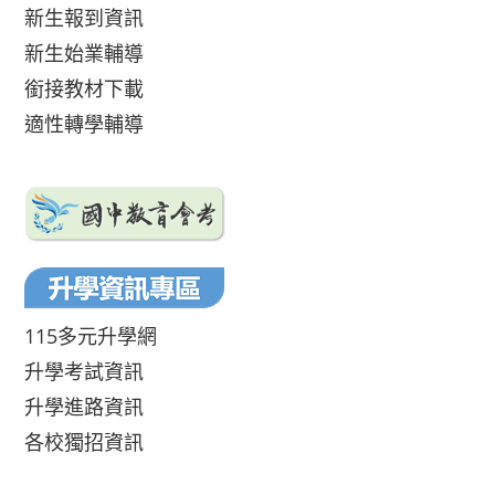
新生報到資訊
新生始業輔導
銜接教材下載
適性轉學輔導
115多元升學網
升學考試資訊
升學進路資訊
各校獨招資訊