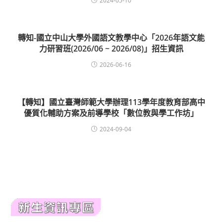
2024-05-10
轉知-國立中山大學外國語文教學中心「2026年語文能
力研習班(2026/06 ~ 2026/08)」招生資訊
2026-06-16
【轉知】國立臺灣師範大學辦理113學年度教育部高中
優質化輔助方案及前導學校「數位教與學工作坊」
2024-09-04