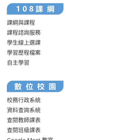
課綱與課程
課程諮詢服務
學生線上選課
學習歷程檔案
自主學習
校務行政系統
資料查詢系統
查閱教師課表
查閱班級課表