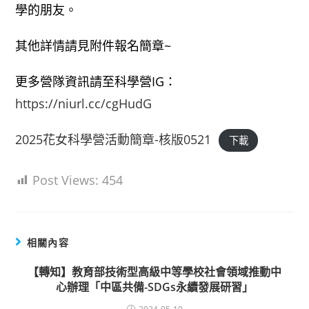
學的朋友。
其他詳情請見附件報名簡章~
更多營隊資訊請至科學營IG：
https://niurl.cc/cgHudG
2025花女科學營活動簡章-核版0521
下載
Post Views:
454
相關內容
【轉知】教育部技術型高級中等學校社會領域推動中
心辦理「中區共備-SDGs永續發展研習」