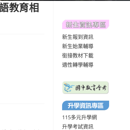
雙語教育相
新生報到資訊
新生始業輔導
銜接教材下載
適性轉學輔導
115多元升學網
升學考試資訊