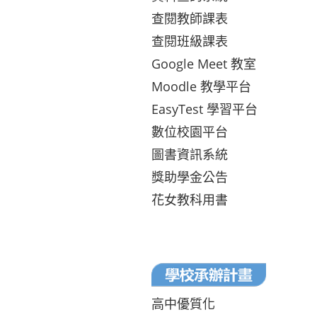
查閱教師課表
查閱班級課表
Google Meet 教室
Moodle 教學平台
EasyTest 學習平台
數位校園平台
圖書資訊系統
獎助學金公告
花女教科用書
高中優質化