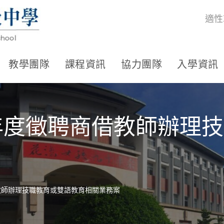
適性
教學團隊
課程資訊
協力團隊
入學資訊
學年度徵聘商借教師辦理
教師辦理技職教育或雙語教育相關業務案