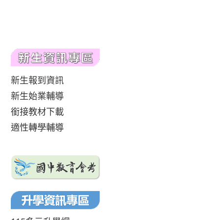
新生報到資訊
新生始業輔導
銜接教材下載
適性轉學輔導