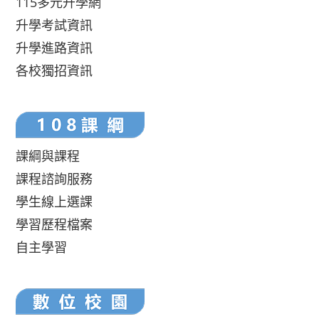
115多元升學網
升學考試資訊
升學進路資訊
各校獨招資訊
課綱與課程
課程諮詢服務
學生線上選課
學習歷程檔案
自主學習