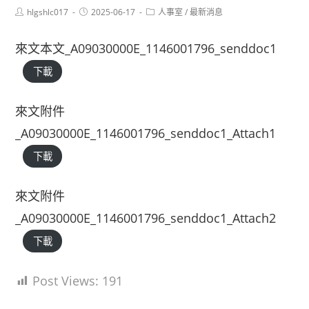
Post
Post
Post
hlgshlc017
2025-06-17
人事室
/
最新消息
author:
published:
category:
來文本文_A09030000E_1146001796_senddoc1
下載
來文附件
_A09030000E_1146001796_senddoc1_Attach1
下載
來文附件
_A09030000E_1146001796_senddoc1_Attach2
下載
Post Views:
191