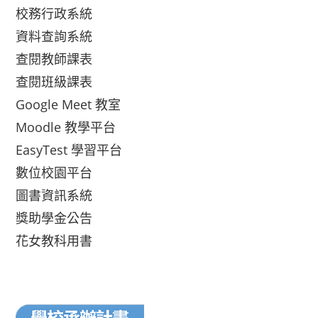
校務行政系統
資料查詢系統
查閱教師課表
查閱班級課表
Google Meet 教室
Moodle 教學平台
EasyTest 學習平台
數位校園平台
圖書資訊系統
獎助學金公告
花女教科用書