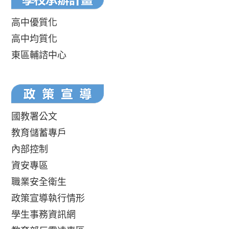
高中優質化
高中均質化
東區輔諮中心
國教署公文
教育儲蓄專戶
內部控制
資安專區
職業安全衛生
政策宣導執行情形
學生事務資訊網