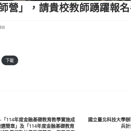
教師營」，請貴校教師踴躍報
備組
下載
-「114年度金融基礎教育教學實施成
國立臺北科技大學辦
徵選簡章」及「114年度金融基礎教育
兵計