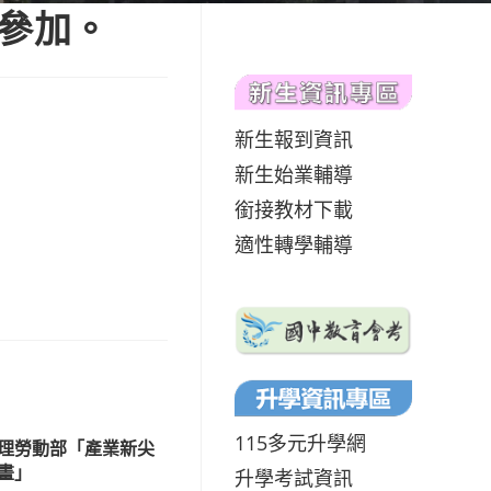
名參加。
新生報到資訊
新生始業輔導
銜接教材下載
適性轉學輔導
115多元升學網
理勞動部「產業新尖
畫」
升學考試資訊