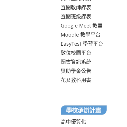
查閱教師課表
查閱班級課表
Google Meet 教室
Moodle 教學平台
EasyTest 學習平台
數位校園平台
圖書資訊系統
獎助學金公告
花女教科用書
高中優質化