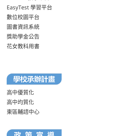
EasyTest 學習平台
數位校園平台
圖書資訊系統
獎助學金公告
花女教科用書
高中優質化
高中均質化
東區輔諮中心