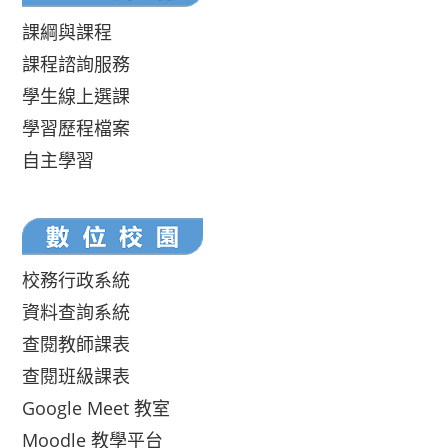
課綱與課程
課程諮詢服務
學生線上選課
學習歷程檔案
自主學習
校務行政系統
資料查詢系統
查閱教師課表
查閱班級課表
Google Meet 教室
Moodle 教學平台