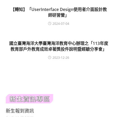
【轉知】「UserInterface Design使用者介面設計教
師研習營」
2024-07-04
國立臺灣海洋大學臺灣海洋教育中心辦理之「113年度
教育部戶外教育成效卓著獎投件說明暨經驗分享會」
2023-12-26
新生報到資訊