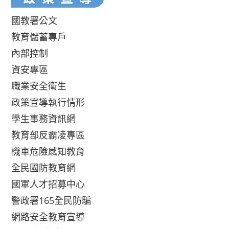
國教署公文
教育儲蓄專戶
內部控制
資安專區
職業安全衛生
政策宣導執行情形
學生事務資訊網
教育部反霸凌專區
機車危險感知教育
全民國防教育網
國軍人才招募中心
警政署165全民防騙
網路安全教育宣導