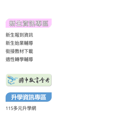
新生報到資訊
新生始業輔導
銜接教材下載
適性轉學輔導
115多元升學網