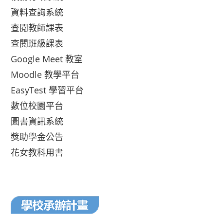
資料查詢系統
查閱教師課表
查閱班級課表
Google Meet 教室
Moodle 教學平台
EasyTest 學習平台
數位校園平台
圖書資訊系統
獎助學金公告
花女教科用書