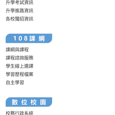
升學考試資訊
升學進路資訊
各校獨招資訊
課綱與課程
課程諮詢服務
學生線上選課
學習歷程檔案
自主學習
校務行政系統