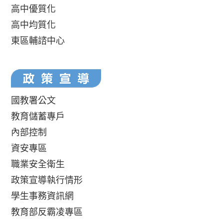
高中優質化
高中均質化
東區輔諮中心
國教署公文
教育儲蓄專戶
內部控制
資安專區
職業安全衛生
政策宣導執行情形
學生事務資訊網
教育部反霸凌專區