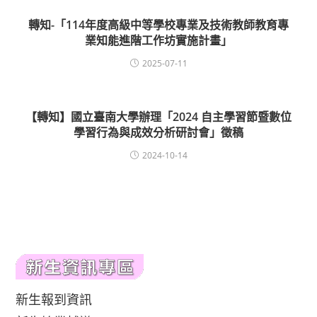
轉知-「114年度高級中等學校專業及技術教師教育專
業知能進階工作坊實施計畫」
2025-07-11
【轉知】國立臺南大學辦理「2024 自主學習節暨數位
學習行為與成效分析研討會」徵稿
2024-10-14
新生報到資訊