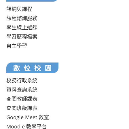
課綱與課程
課程諮詢服務
學生線上選課
學習歷程檔案
自主學習
校務行政系統
資料查詢系統
查閱教師課表
查閱班級課表
Google Meet 教室
Moodle 教學平台