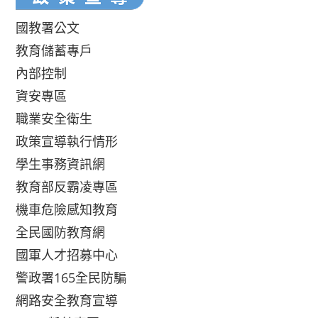
國教署公文
教育儲蓄專戶
內部控制
資安專區
職業安全衛生
政策宣導執行情形
學生事務資訊網
教育部反霸凌專區
機車危險感知教育
全民國防教育網
國軍人才招募中心
警政署165全民防騙
網路安全教育宣導