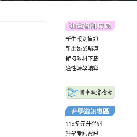
新生報到資訊
新生始業輔導
銜接教材下載
適性轉學輔導
115多元升學網
升學考試資訊