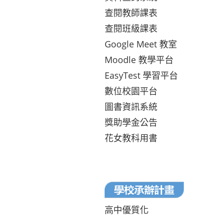
查閱教師課表
查閱班級課表
Google Meet 教室
Moodle 教學平台
EasyTest 學習平台
數位校園平台
圖書資訊系統
獎助學金公告
花女教科用書
高中優質化