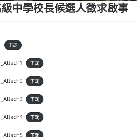
高級中學校長候選人徵求啟事
1
下載
_Attach1
下載
_Attach2
下載
_Attach3
下載
_Attach4
下載
_Attach5
下載