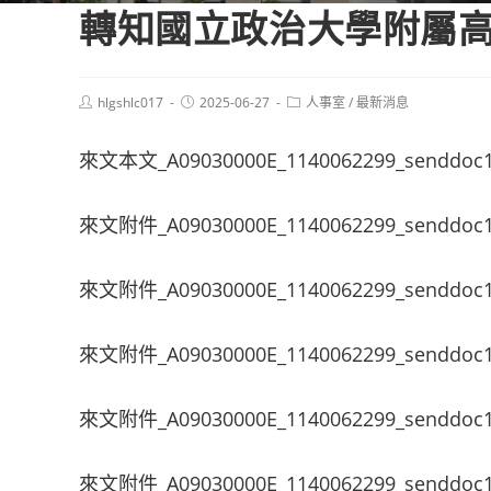
轉知國立政治大學附屬
Post
Post
Post
hlgshlc017
2025-06-27
人事室
/
最新消息
author:
published:
category:
來文本文_A09030000E_1140062299_senddoc
來文附件_A09030000E_1140062299_senddoc1
來文附件_A09030000E_1140062299_senddoc1
來文附件_A09030000E_1140062299_senddoc1
來文附件_A09030000E_1140062299_senddoc1
來文附件_A09030000E_1140062299_senddoc1