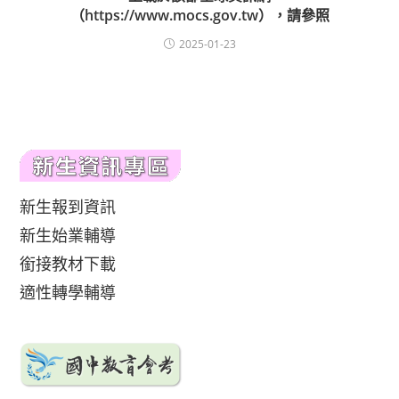
（https://www.mocs.gov.tw），請參照
2025-01-23
新生報到資訊
新生始業輔導
銜接教材下載
適性轉學輔導