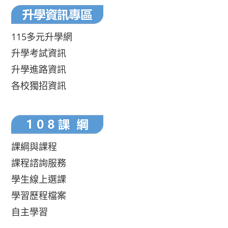
115多元升學網
升學考試資訊
升學進路資訊
各校獨招資訊
課綱與課程
課程諮詢服務
學生線上選課
學習歷程檔案
自主學習