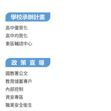
高中優質化
高中均質化
東區輔諮中心
國教署公文
教育儲蓄專戶
內部控制
資安專區
職業安全衛生