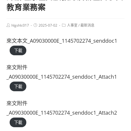
教育業務案
Post
Post
Post
hlgshlc017
2025-07-02
人事室
/
最新消息
author:
published:
category:
來文本文_A09030000E_1145702274_senddoc1
下載
來文附件
_A09030000E_1145702274_senddoc1_Attach1
下載
來文附件
_A09030000E_1145702274_senddoc1_Attach2
下載