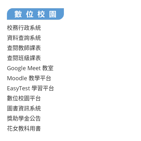
校務行政系統
資料查詢系統
查閱教師課表
查閱班級課表
Google Meet 教室
Moodle 教學平台
EasyTest 學習平台
數位校園平台
圖書資訊系統
獎助學金公告
花女教科用書