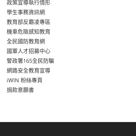
政策宣導執行情形
學生事務資訊網
教育部反霸凌專區
機車危險感知教育
全民國防教育網
國軍人才招募中心
警政署165全民防騙
網路安全教育宣導
iWIN 粉絲專頁
捐款意願書