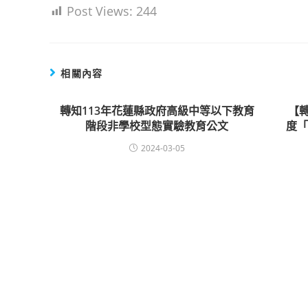
Post Views:
244
相關內容
轉知113年花蓮縣政府高級中等以下教育
【
階段非學校型態實驗教育公文
度
2024-03-05