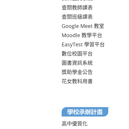
查閱教師課表
查閱班級課表
Google Meet 教室
Moodle 教學平台
EasyTest 學習平台
數位校園平台
圖書資訊系統
獎助學金公告
花女教科用書
高中優質化