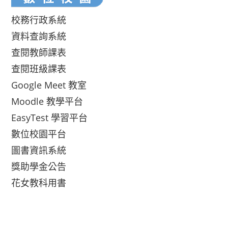
校務行政系統
資料查詢系統
查閱教師課表
查閱班級課表
Google Meet 教室
Moodle 教學平台
EasyTest 學習平台
數位校園平台
圖書資訊系統
獎助學金公告
花女教科用書