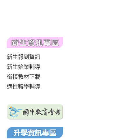
新生報到資訊
新生始業輔導
銜接教材下載
適性轉學輔導