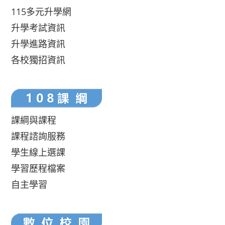
115多元升學網
升學考試資訊
升學進路資訊
各校獨招資訊
課綱與課程
課程諮詢服務
學生線上選課
學習歷程檔案
自主學習