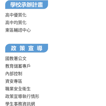
高中優質化
高中均質化
東區輔諮中心
國教署公文
教育儲蓄專戶
內部控制
資安專區
職業安全衛生
政策宣導執行情形
學生事務資訊網