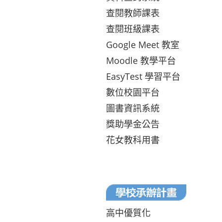
查閱教師課表
查閱班級課表
Google Meet 教室
Moodle 教學平台
EasyTest 學習平台
數位校園平台
圖書資訊系統
獎助學金公告
花女教科用書
高中優質化