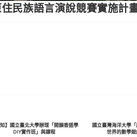
灣原住民族語言演說競賽實施計
轉知】國立臺北大學辦理「開韻香道學
國立臺灣海洋大學「
DIY實作班」與課程
世界的數學遊