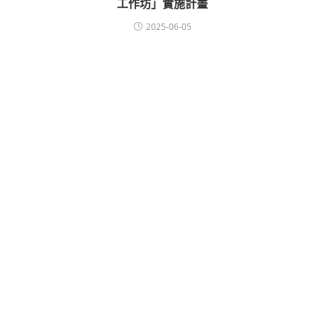
工作坊」實施計畫
2025-06-05