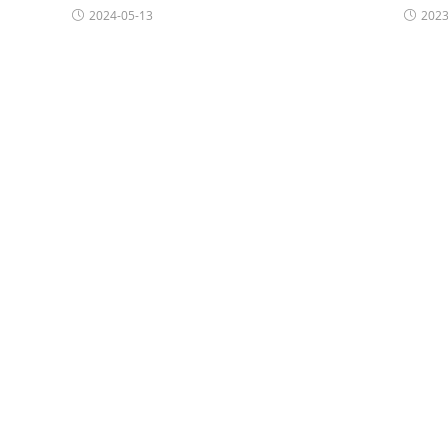
2024-05-13
2023