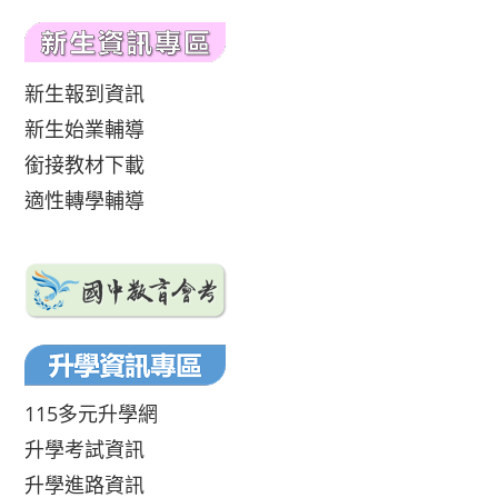
新生報到資訊
新生始業輔導
銜接教材下載
適性轉學輔導
115多元升學網
升學考試資訊
升學進路資訊