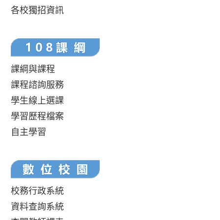
各校獨招資訊
課綱與課程
課程諮詢服務
學生線上選課
學習歷程檔案
自主學習
校務行政系統
資料查詢系統