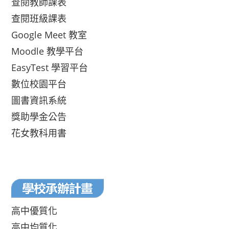
查閱教師課表
查閱班級課表
Google Meet 教室
Moodle 教學平台
EasyTest 學習平台
數位校園平台
圖書資訊系統
獎助學金公告
花女教科用書
高中優質化
高中均質化