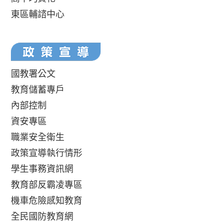
東區輔諮中心
國教署公文
教育儲蓄專戶
內部控制
資安專區
職業安全衛生
政策宣導執行情形
學生事務資訊網
教育部反霸凌專區
機車危險感知教育
全民國防教育網