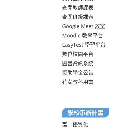
查閱教師課表
查閱班級課表
Google Meet 教室
Moodle 教學平台
EasyTest 學習平台
數位校園平台
圖書資訊系統
獎助學金公告
花女教科用書
高中優質化