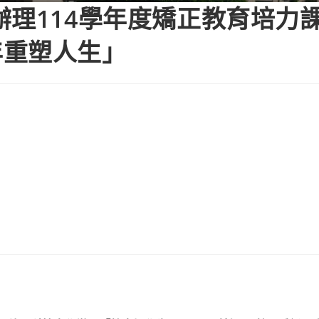
辦理114學年度矯正教育培力
年重塑人生」