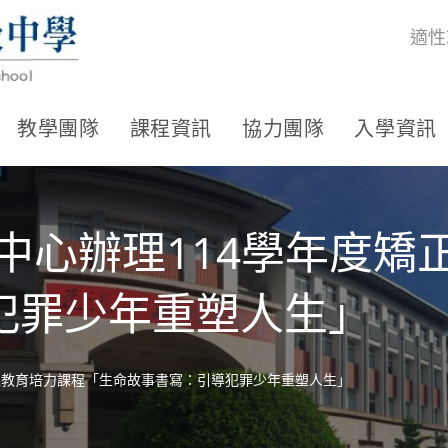
適性
教學團隊
課程資訊
協力團隊
入學資訊
中心辦理114學年度矯
犯罪少年重塑人生」
矯正教育培力課程「生命故事書寫：引導犯罪少年重塑人生」