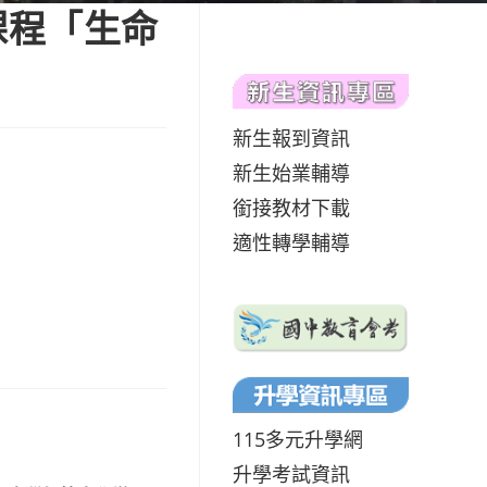
課程「生命
新生報到資訊
新生始業輔導
銜接教材下載
適性轉學輔導
115多元升學網
升學考試資訊