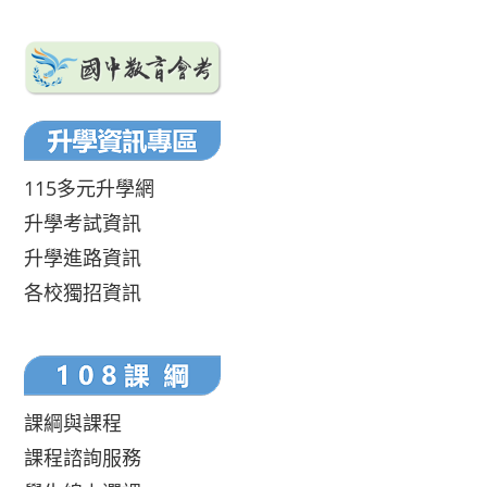
115多元升學網
升學考試資訊
升學進路資訊
各校獨招資訊
課綱與課程
課程諮詢服務