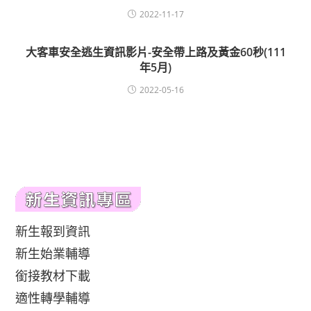
2022-11-17
大客車安全逃生資訊影片-安全帶上路及黃金60秒(111
年5月)
2022-05-16
新生報到資訊
新生始業輔導
銜接教材下載
適性轉學輔導