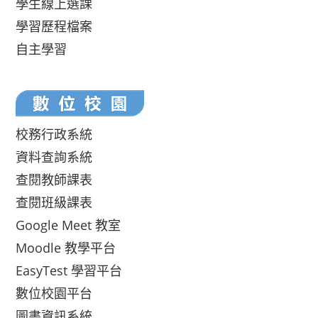
學生線上選課
學習歷程檔案
自主學習
校務行政系統
資料查詢系統
查閱教師課表
查閱班級課表
Google Meet 教室
Moodle 教學平台
EasyTest 學習平台
數位校園平台
圖書資訊系統