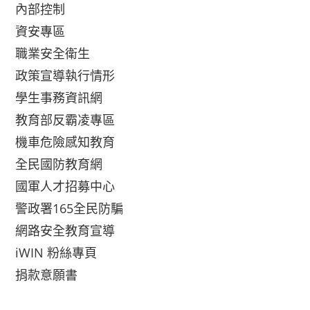
內部控制
資安專區
職業安全衛生
政策宣導執行情形
學生事務資訊網
教育部反霸凌專區
機車危險感知教育
全民國防教育網
國軍人才招募中心
警政署165全民防騙
網路安全教育宣導
iWIN 粉絲專頁
捐款意願書