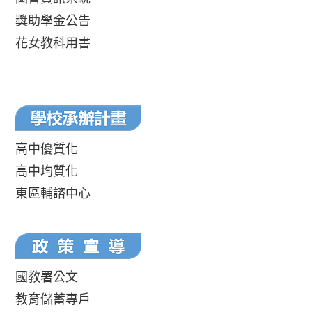
獎助學金公告
花女教科用書
高中優質化
高中均質化
東區輔諮中心
國教署公文
教育儲蓄專戶