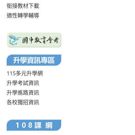
銜接教材下載
適性轉學輔導
115多元升學網
升學考試資訊
升學進路資訊
各校獨招資訊