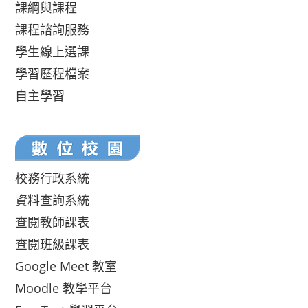
課綱與課程
課程諮詢服務
學生線上選課
學習歷程檔案
自主學習
校務行政系統
資料查詢系統
查閱教師課表
查閱班級課表
Google Meet 教室
Moodle 教學平台