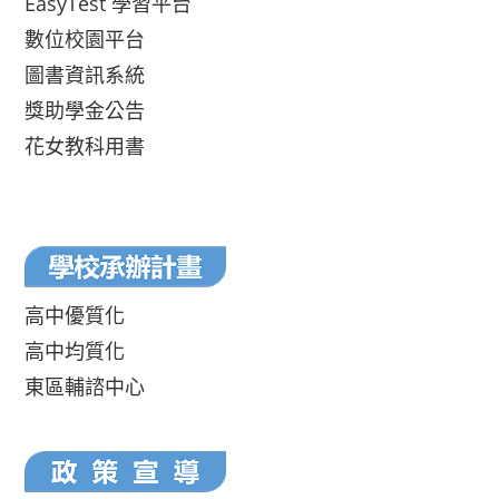
EasyTest 學習平台
數位校園平台
圖書資訊系統
獎助學金公告
花女教科用書
高中優質化
高中均質化
東區輔諮中心