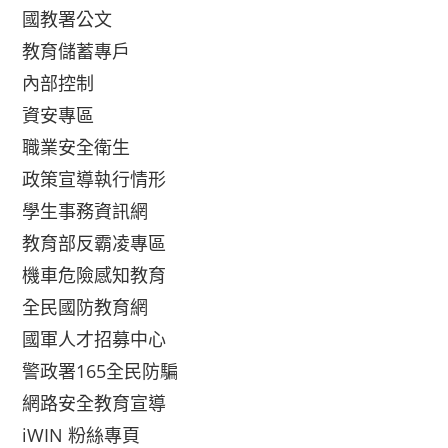
國教署公文
教育儲蓄專戶
內部控制
資安專區
職業安全衛生
政策宣導執行情形
學生事務資訊網
教育部反霸凌專區
機車危險感知教育
全民國防教育網
國軍人才招募中心
警政署165全民防騙
網路安全教育宣導
iWIN 粉絲專頁