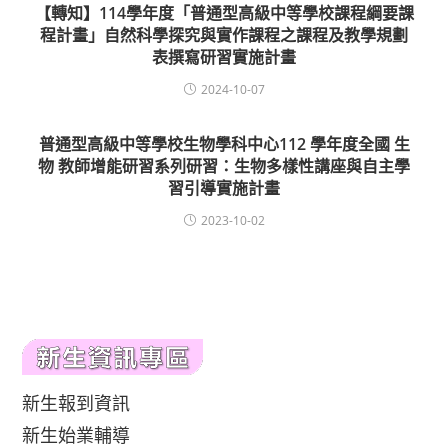
【轉知】114學年度「普通型高級中等學校課程綱要課
程計畫」自然科學探究與實作課程之課程及教學規劃
表撰寫研習實施計畫
2024-10-07
普通型高級中等學校生物學科中心112 學年度全國 生
物 教師增能研習系列研習：生物多樣性講座與自主學
習引導實施計畫
2023-10-02
新生報到資訊
新生始業輔導