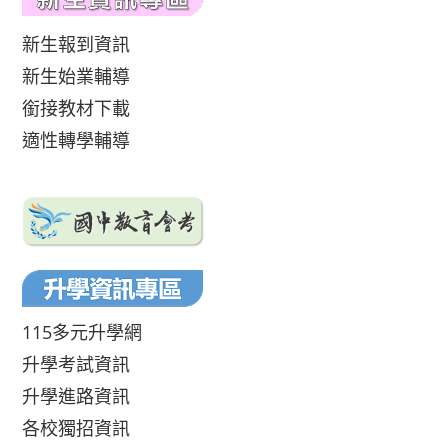
新生報到資訊
新生始業輔導
銜接教材下載
適性轉學輔導
115多元升學網
升學考試資訊
升學進路資訊
各校獨招資訊