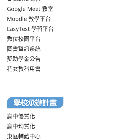
Google Meet 教室
Moodle 教學平台
EasyTest 學習平台
數位校園平台
圖書資訊系統
獎助學金公告
花女教科用書
高中優質化
高中均質化
東區輔諮中心