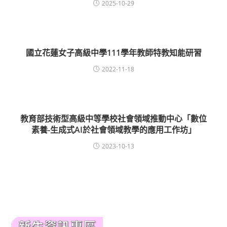
2025-10-29
國立花蓮女子高級中學111學年教師特教知能研習
2022-11-18
教育部技術型高級中等學校社會領域推動中心「數位
素養-生成式AI於社會領域教學的應用工作坊」
2023-10-13