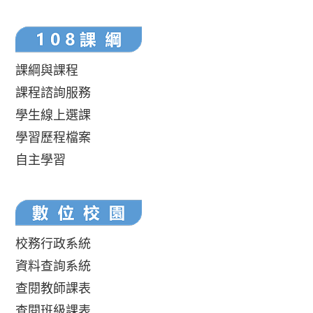
課綱與課程
課程諮詢服務
學生線上選課
學習歷程檔案
自主學習
校務行政系統
資料查詢系統
查閱教師課表
查閱班級課表