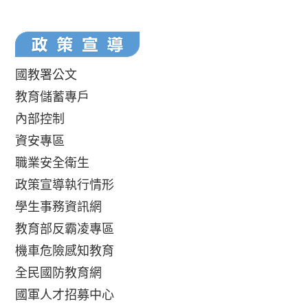
國教署公文
教育儲蓄專戶
內部控制
資安專區
職業安全衛生
政策宣導執行情形
學生事務資訊網
教育部反霸凌專區
機車危險感知教育
全民國防教育網
國軍人才招募中心