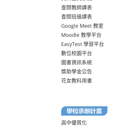
查閱教師課表
查閱班級課表
Google Meet 教室
Moodle 教學平台
EasyTest 學習平台
數位校園平台
圖書資訊系統
獎助學金公告
花女教科用書
高中優質化