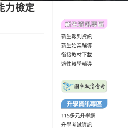
能力檢定
新生報到資訊
新生始業輔導
銜接教材下載
適性轉學輔導
115多元升學網
升學考試資訊