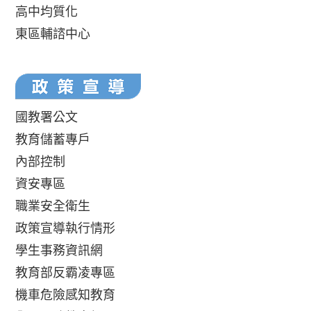
高中均質化
東區輔諮中心
國教署公文
教育儲蓄專戶
內部控制
資安專區
職業安全衛生
政策宣導執行情形
學生事務資訊網
教育部反霸凌專區
機車危險感知教育