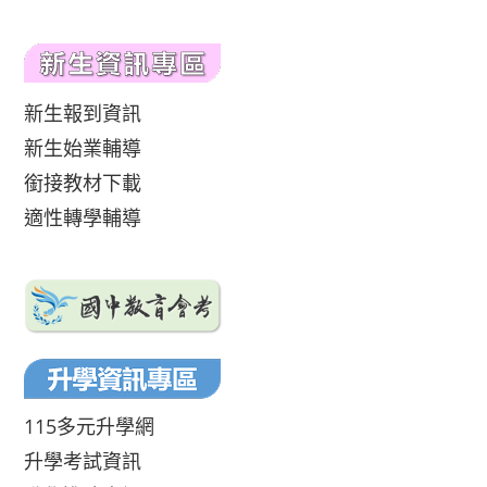
新生報到資訊
新生始業輔導
銜接教材下載
適性轉學輔導
115多元升學網
升學考試資訊