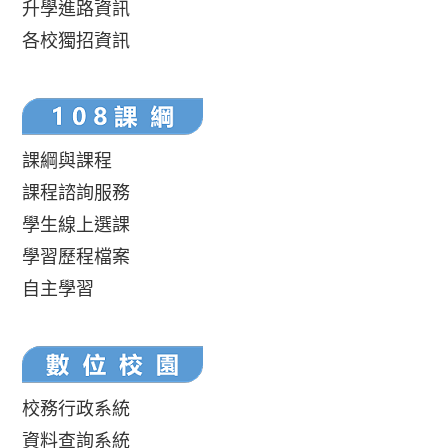
升學進路資訊
各校獨招資訊
課綱與課程
課程諮詢服務
學生線上選課
學習歷程檔案
自主學習
校務行政系統
資料查詢系統