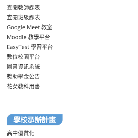
查閱教師課表
查閱班級課表
Google Meet 教室
Moodle 教學平台
EasyTest 學習平台
數位校園平台
圖書資訊系統
獎助學金公告
花女教科用書
高中優質化