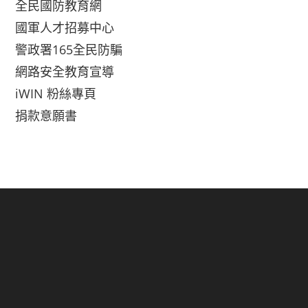
全民國防教育網
國軍人才招募中心
警政署165全民防騙
網路安全教育宣導
iWIN 粉絲專頁
捐款意願書