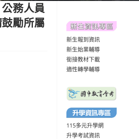
，公務人員
請鼓勵所屬
新生報到資訊
新生始業輔導
銜接教材下載
適性轉學輔導
115多元升學網
升學考試資訊