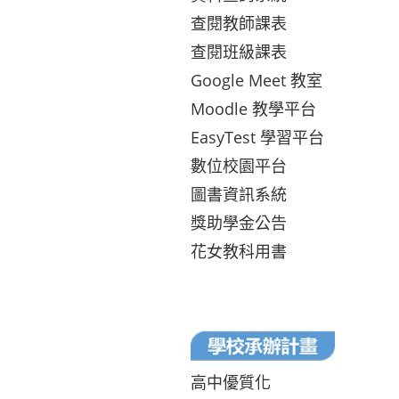
查閱教師課表
查閱班級課表
Google Meet 教室
Moodle 教學平台
EasyTest 學習平台
數位校園平台
圖書資訊系統
獎助學金公告
花女教科用書
高中優質化