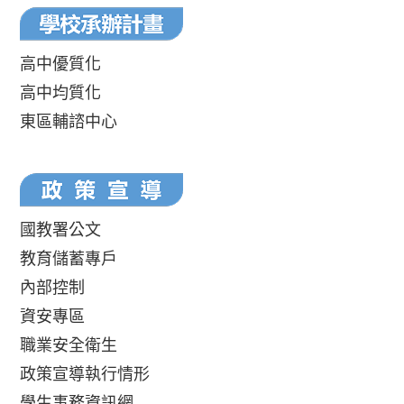
高中優質化
高中均質化
東區輔諮中心
國教署公文
教育儲蓄專戶
內部控制
資安專區
職業安全衛生
政策宣導執行情形
學生事務資訊網