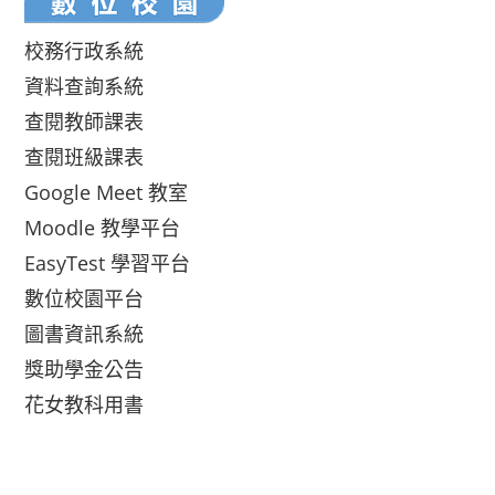
校務行政系統
資料查詢系統
查閱教師課表
查閱班級課表
Google Meet 教室
Moodle 教學平台
EasyTest 學習平台
數位校園平台
圖書資訊系統
獎助學金公告
花女教科用書