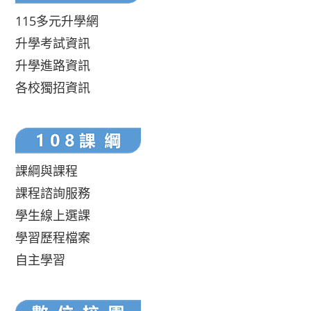
115多元升學網
升學考試資訊
升學進路資訊
各校獨招資訊
課綱與課程
課程諮詢服務
學生線上選課
學習歷程檔案
自主學習