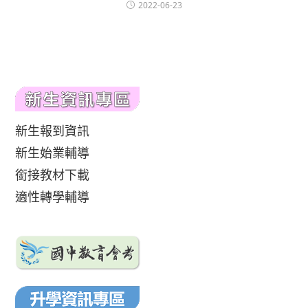
2022-06-23
新生報到資訊
新生始業輔導
銜接教材下載
適性轉學輔導