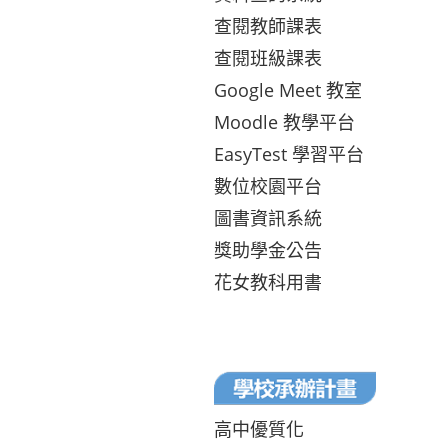
查閱教師課表
查閱班級課表
Google Meet 教室
Moodle 教學平台
EasyTest 學習平台
數位校園平台
圖書資訊系統
獎助學金公告
花女教科用書
高中優質化