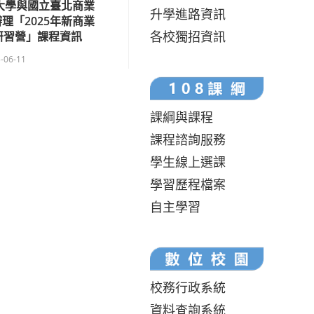
大學與國立臺北商業
升學進路資訊
理「2025年新商業
各校獨招資訊
研習營」課程資訊
-06-11
課綱與課程
課程諮詢服務
學生線上選課
學習歷程檔案
自主學習
校務行政系統
資料查詢系統