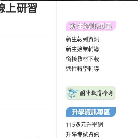
線上研習
新生報到資訊
新生始業輔導
銜接教材下載
適性轉學輔導
115多元升學網
升學考試資訊