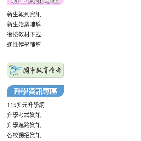
新生報到資訊
新生始業輔導
銜接教材下載
適性轉學輔導
115多元升學網
升學考試資訊
升學進路資訊
各校獨招資訊