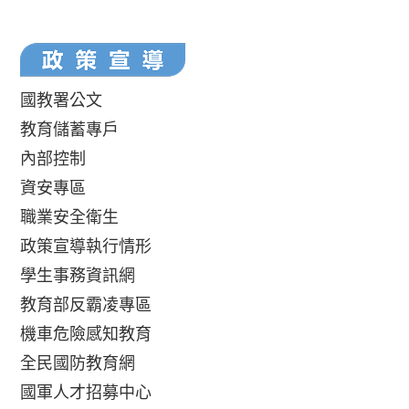
國教署公文
教育儲蓄專戶
內部控制
資安專區
職業安全衛生
政策宣導執行情形
學生事務資訊網
教育部反霸凌專區
機車危險感知教育
全民國防教育網
國軍人才招募中心