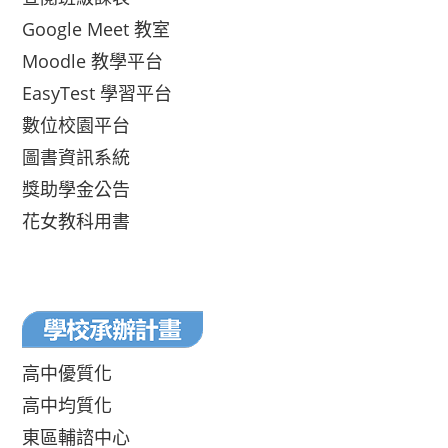
Google Meet 教室
Moodle 教學平台
EasyTest 學習平台
數位校園平台
圖書資訊系統
獎助學金公告
花女教科用書
高中優質化
高中均質化
東區輔諮中心