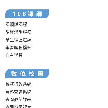
課綱與課程
課程諮詢服務
學生線上選課
學習歷程檔案
自主學習
校務行政系統
資料查詢系統
查閱教師課表
查閱班級課表