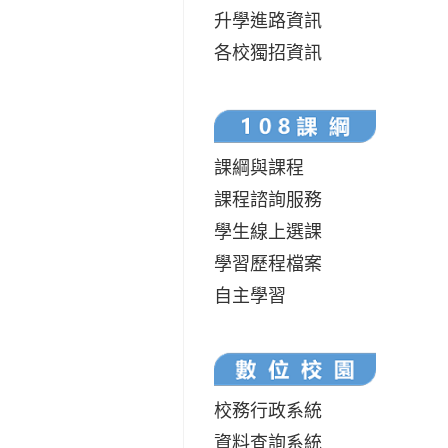
升學進路資訊
各校獨招資訊
課綱與課程
課程諮詢服務
學生線上選課
學習歷程檔案
自主學習
校務行政系統
資料查詢系統