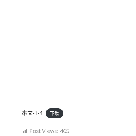
來文-1-4
下載
Post Views:
465