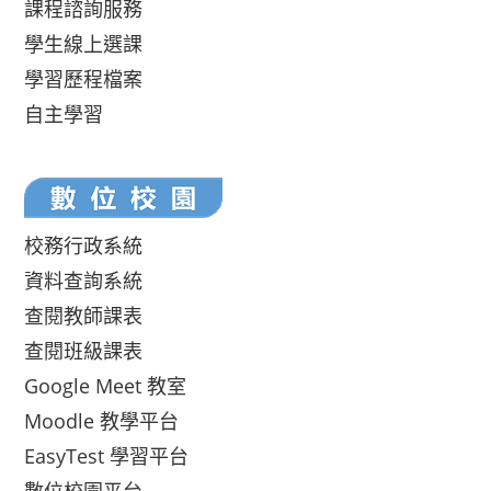
課程諮詢服務
學生線上選課
學習歷程檔案
自主學習
校務行政系統
資料查詢系統
查閱教師課表
查閱班級課表
Google Meet 教室
Moodle 教學平台
EasyTest 學習平台