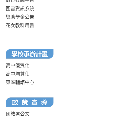
數位校園平台
圖書資訊系統
獎助學金公告
花女教科用書
高中優質化
高中均質化
東區輔諮中心
國教署公文