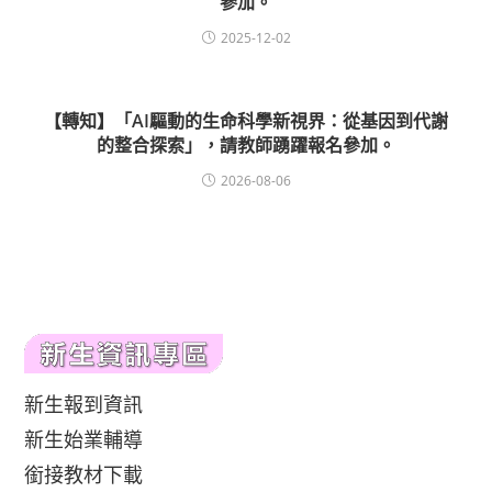
參加。
2025-12-02
【轉知】「AI驅動的生命科學新視界：從基因到代謝
的整合探索」，請教師踴躍報名參加。
2026-08-06
新生報到資訊
新生始業輔導
銜接教材下載