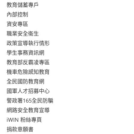
教育儲蓄專戶
內部控制
資安專區
職業安全衛生
政策宣導執行情形
學生事務資訊網
教育部反霸凌專區
機車危險感知教育
全民國防教育網
國軍人才招募中心
警政署165全民防騙
網路安全教育宣導
iWIN 粉絲專頁
捐款意願書