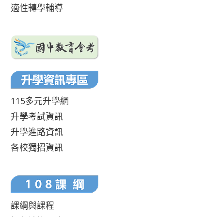
適性轉學輔導
115多元升學網
升學考試資訊
升學進路資訊
各校獨招資訊
課綱與課程