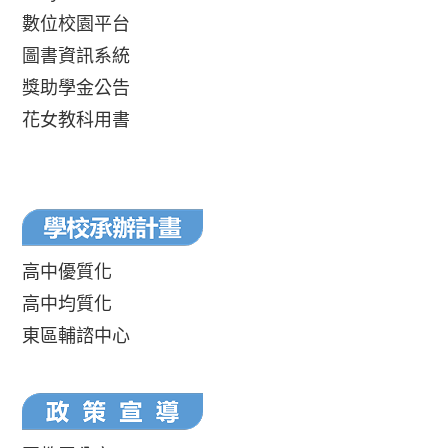
數位校園平台
圖書資訊系統
獎助學金公告
花女教科用書
高中優質化
高中均質化
東區輔諮中心