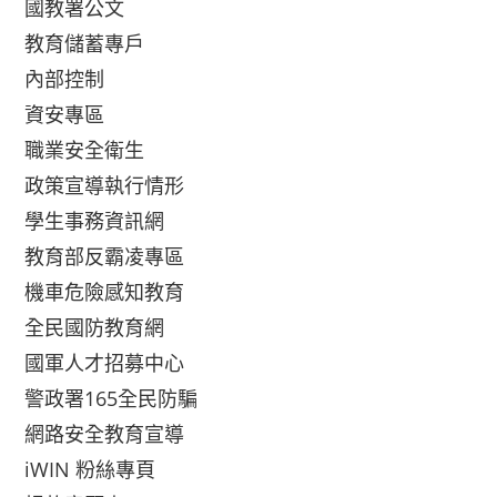
國教署公文
教育儲蓄專戶
內部控制
資安專區
職業安全衛生
政策宣導執行情形
學生事務資訊網
教育部反霸凌專區
機車危險感知教育
全民國防教育網
國軍人才招募中心
警政署165全民防騙
網路安全教育宣導
iWIN 粉絲專頁