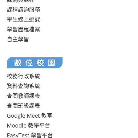
課程諮詢服務
學生線上選課
學習歷程檔案
自主學習
校務行政系統
資料查詢系統
查閱教師課表
查閱班級課表
Google Meet 教室
Moodle 教學平台
EasyTest 學習平台