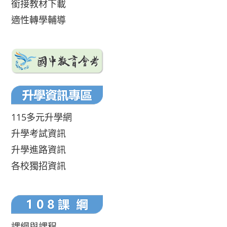
銜接教材下載
適性轉學輔導
115多元升學網
升學考試資訊
升學進路資訊
各校獨招資訊
課綱與課程