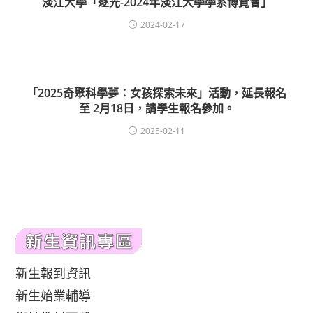
淡江大學「逐光-2024年淡江大學學系博覽會」
2024-02-17
「2025奇聚科學夢：女孩探索未來」活動，延長報名
至 2月18日，請學生報名參加。
2025-02-11
新生報到資訊
新生始業輔導