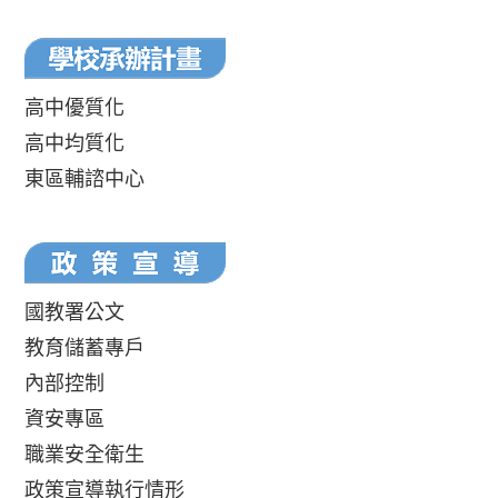
高中優質化
高中均質化
東區輔諮中心
國教署公文
教育儲蓄專戶
內部控制
資安專區
職業安全衛生
政策宣導執行情形