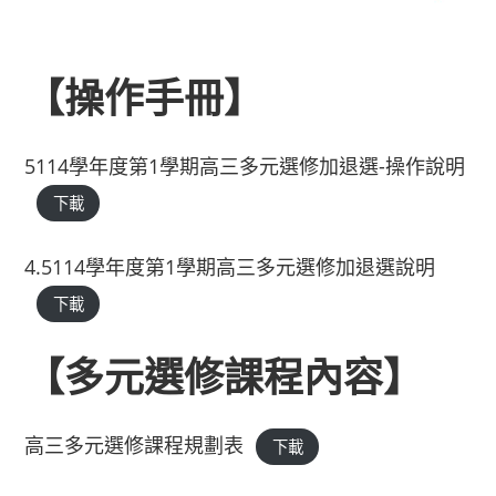
【操作手冊】
5114學年度第1學期高三多元選修加退選-操作說明
下載
4.5114學年度第1學期高三多元選修加退選說明
下載
【多元選修課程內容】
高三多元選修課程規劃表
下載