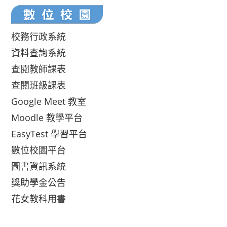
校務行政系統
資料查詢系統
查閱教師課表
查閱班級課表
Google Meet 教室
Moodle 教學平台
EasyTest 學習平台
數位校園平台
圖書資訊系統
獎助學金公告
花女教科用書