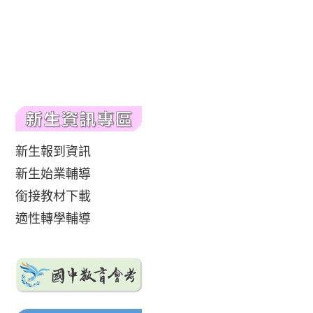
新生報到資訊
新生始業輔導
銜接教材下載
適性轉學輔導