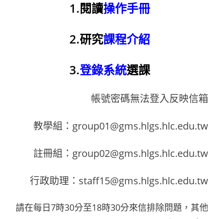
1.閱讀
操作手冊
2.研究
課程介紹
3.
登錄系統
選課
帳號密碼無法登入反映信箱
教學組：group01@gms.hlgs.hlc.edu.tw
註冊組：group02@gms.hlgs.hlc.edu.tw
行政助理：staff15@gms.hlgs.hlc.edu.tw
請在每日7時30分至18時30分來信排除問題，其他