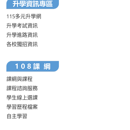
115多元升學網
升學考試資訊
升學進路資訊
各校獨招資訊
課綱與課程
課程諮詢服務
學生線上選課
學習歷程檔案
自主學習