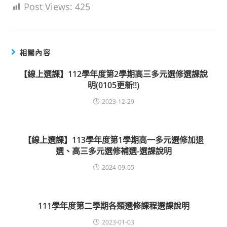
Post Views:
425
相關內容
【線上選課】112學年度第2學期高三多元選修選課說
明(0105更新!!)
2023-12-29
【線上選課】113學年度第1學期高一多元選修加退
選、高三多元選修補選-選課說明
2024-09-05
111學年度第二學期各類選修課程選課說明
2023-01-03