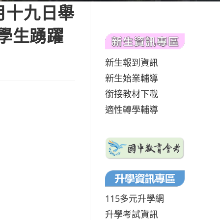
十月十九日舉
學生踴躍
新生報到資訊
新生始業輔導
銜接教材下載
適性轉學輔導
115多元升學網
升學考試資訊