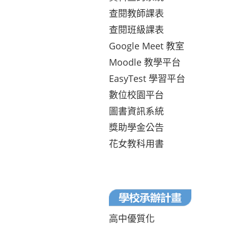
查閱教師課表
查閱班級課表
Google Meet 教室
Moodle 教學平台
EasyTest 學習平台
數位校園平台
圖書資訊系統
獎助學金公告
花女教科用書
高中優質化