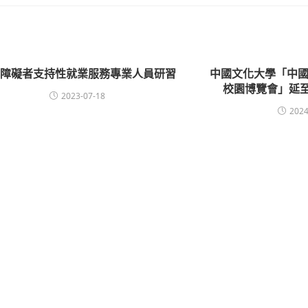
心障礙者支持性就業服務專業人員研習
中國文化大學「中國文
校園博覽會」延至5
2023-07-18
2024