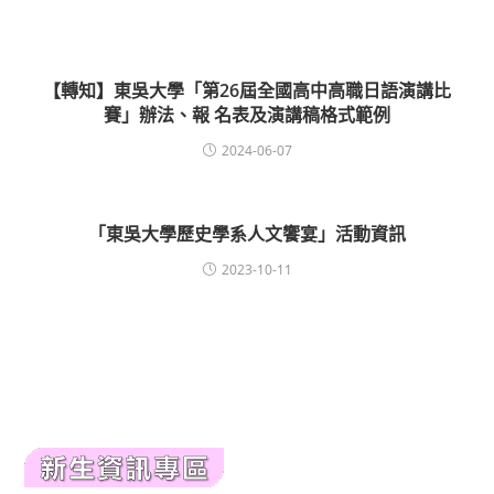
【轉知】東吳大學「第26屆全國高中高職日語演講比
賽」辦法、報 名表及演講稿格式範例
2024-06-07
「東吳大學歷史學系人文饗宴」活動資訊
2023-10-11