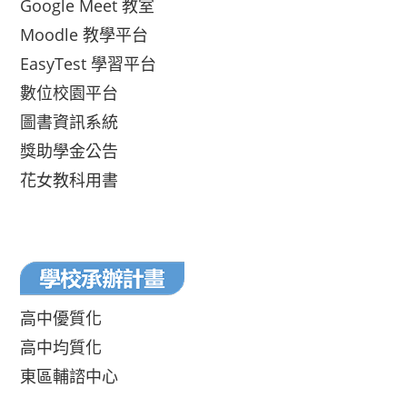
Google Meet 教室
Moodle 教學平台
EasyTest 學習平台
數位校園平台
圖書資訊系統
獎助學金公告
花女教科用書
高中優質化
高中均質化
東區輔諮中心