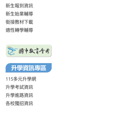
新生報到資訊
新生始業輔導
銜接教材下載
適性轉學輔導
115多元升學網
升學考試資訊
升學進路資訊
各校獨招資訊