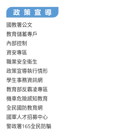
國教署公文
教育儲蓄專戶
內部控制
資安專區
職業安全衛生
政策宣導執行情形
學生事務資訊網
教育部反霸凌專區
機車危險感知教育
全民國防教育網
國軍人才招募中心
警政署165全民防騙