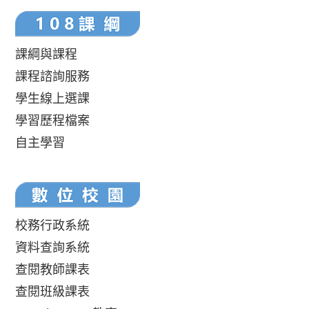
課綱與課程
課程諮詢服務
學生線上選課
學習歷程檔案
自主學習
校務行政系統
資料查詢系統
查閱教師課表
查閱班級課表