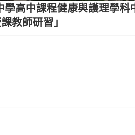
中學高中課程健康與護理學科
授課教師研習」