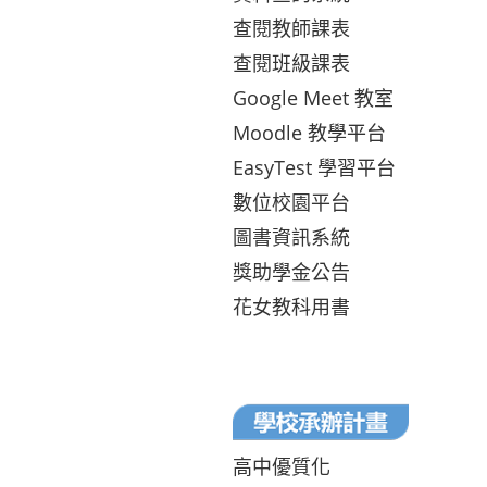
查閱教師課表
查閱班級課表
Google Meet 教室
Moodle 教學平台
EasyTest 學習平台
數位校園平台
圖書資訊系統
獎助學金公告
花女教科用書
高中優質化