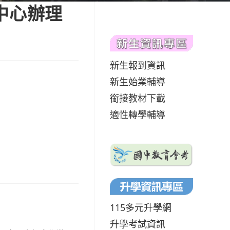
中心辦理
新生報到資訊
新生始業輔導
銜接教材下載
適性轉學輔導
115多元升學網
升學考試資訊