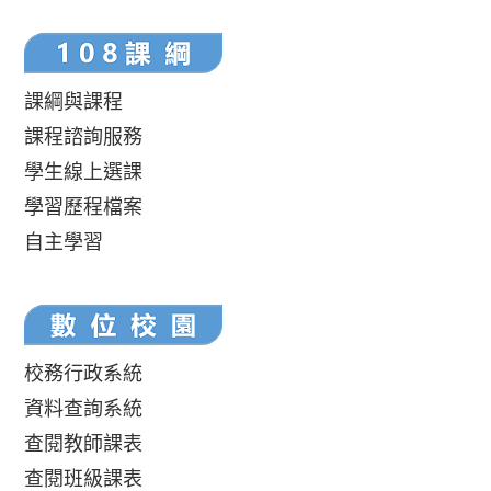
課綱與課程
課程諮詢服務
學生線上選課
學習歷程檔案
自主學習
校務行政系統
資料查詢系統
查閱教師課表
查閱班級課表