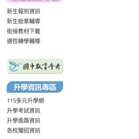
新生報到資訊
新生始業輔導
銜接教材下載
適性轉學輔導
115多元升學網
升學考試資訊
升學進路資訊
各校獨招資訊