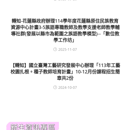
轉知-花蓮縣政府辦理114學年度花蓮縣原住民族教育
資源中心計畫3-5族語專職教師及教學支援老師教學輔
導社群(發展以縣市為範圍之族語教學模型)─「數位教
學工作坊」
2025-11-07
【轉知】國立臺灣工藝研究發展中心辦理「113年工藝
校園扎根。種子教師培育計畫」10-12月份課程招生簡
章共2份
2024-10-07