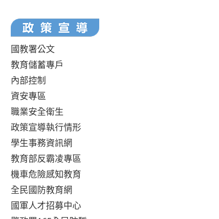
國教署公文
教育儲蓄專戶
內部控制
資安專區
職業安全衛生
政策宣導執行情形
學生事務資訊網
教育部反霸凌專區
機車危險感知教育
全民國防教育網
國軍人才招募中心