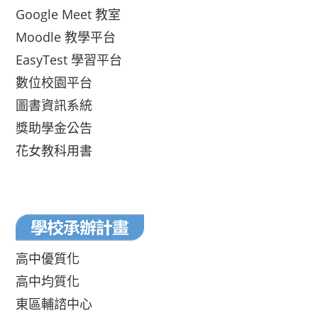
Google Meet 教室
Moodle 教學平台
EasyTest 學習平台
數位校園平台
圖書資訊系統
獎助學金公告
花女教科用書
高中優質化
高中均質化
東區輔諮中心