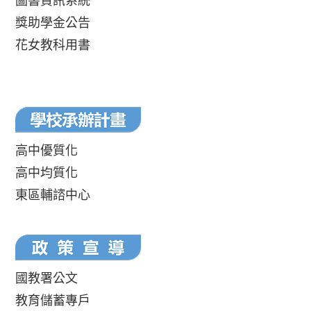
圖書資訊系統
獎助學金公告
花女教科用書
高中優質化
高中均質化
東區輔諮中心
國教署公文
教育儲蓄專戶