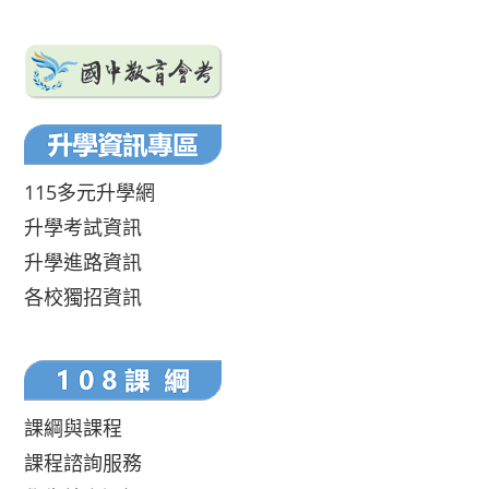
115多元升學網
升學考試資訊
升學進路資訊
各校獨招資訊
課綱與課程
課程諮詢服務