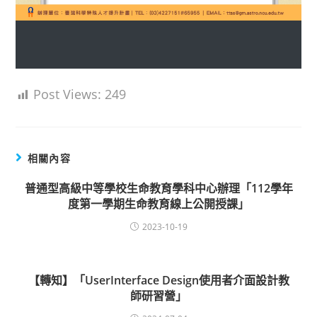
Post Views:
249
相關內容
普通型高級中等學校生命教育學科中心辦理「112學年
度第一學期生命教育線上公開授課」
2023-10-19
【轉知】「UserInterface Design使用者介面設計教
師研習營」