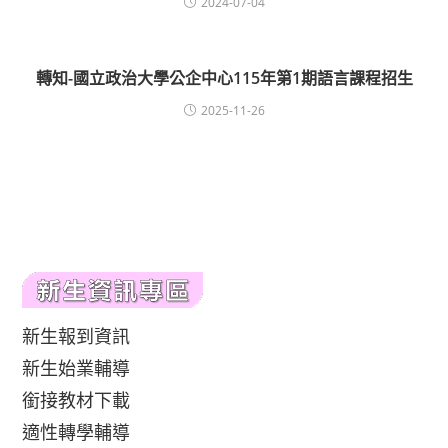
2024-07-04
轉知-國立政治大學公企中心115年第1期語言課程招生
2025-11-26
新生報到資訊
新生始業輔導
銜接教材下載
適性轉學輔導