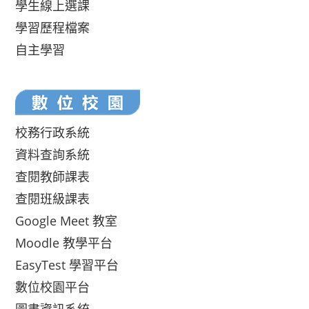
學生線上選課
學習歷程檔案
自主學習
校務行政系統
資料查詢系統
查閱教師課表
查閱班級課表
Google Meet 教室
Moodle 教學平台
EasyTest 學習平台
數位校園平台