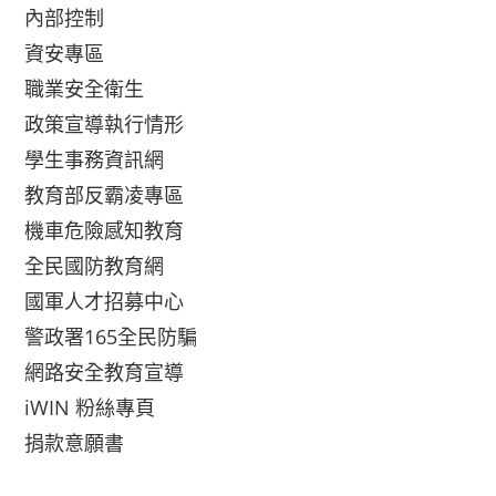
內部控制
資安專區
職業安全衛生
政策宣導執行情形
學生事務資訊網
教育部反霸凌專區
機車危險感知教育
全民國防教育網
國軍人才招募中心
警政署165全民防騙
網路安全教育宣導
iWIN 粉絲專頁
捐款意願書