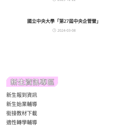
國立中央大學「第27屆中央企管營」
2024-03-08
新生報到資訊
新生始業輔導
銜接教材下載
適性轉學輔導