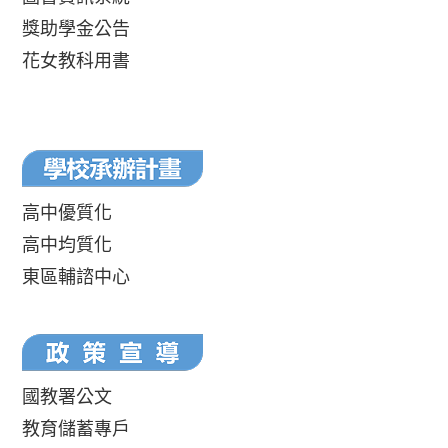
獎助學金公告
花女教科用書
高中優質化
高中均質化
東區輔諮中心
國教署公文
教育儲蓄專戶