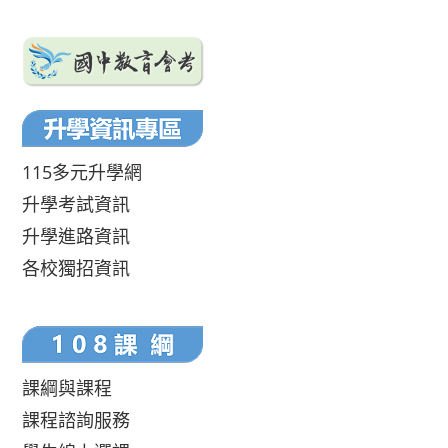
115多元升學網
升學考試資訊
升學進路資訊
各校獨招資訊
課綱與課程
課程諮詢服務