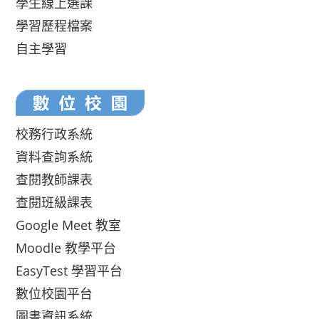
學生線上選課
學習歷程檔案
自主學習
校務行政系統
資料查詢系統
查閱教師課表
查閱班級課表
Google Meet 教室
Moodle 教學平台
EasyTest 學習平台
數位校園平台
圖書資訊系統