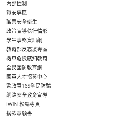
內部控制
資安專區
職業安全衛生
政策宣導執行情形
學生事務資訊網
教育部反霸凌專區
機車危險感知教育
全民國防教育網
國軍人才招募中心
警政署165全民防騙
網路安全教育宣導
iWIN 粉絲專頁
捐款意願書