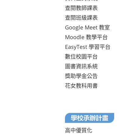
查閱教師課表
查閱班級課表
Google Meet 教室
Moodle 教學平台
EasyTest 學習平台
數位校園平台
圖書資訊系統
獎助學金公告
花女教科用書
高中優質化