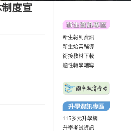
休制度宣
新生報到資訊
新生始業輔導
銜接教材下載
適性轉學輔導
115多元升學網
升學考試資訊