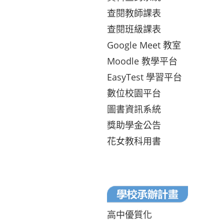
查閱教師課表
查閱班級課表
Google Meet 教室
Moodle 教學平台
EasyTest 學習平台
數位校園平台
圖書資訊系統
獎助學金公告
花女教科用書
高中優質化