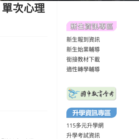
」單次心理
新生報到資訊
新生始業輔導
銜接教材下載
適性轉學輔導
115多元升學網
升學考試資訊