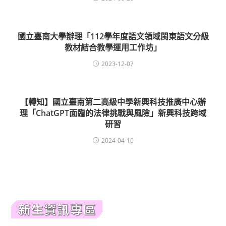
國立臺南大學辦理「112學年度語文領域閩東語文分級
教材結合教學運用工作坊」
2023-12-07
【轉知】國立臺南第二高級中學新興科技推廣中心辦
理「ChatGPT面臨的法律挑戰與風險」新興科技跨域
研習
2024-04-10