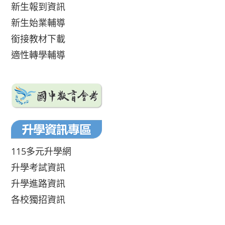
新生報到資訊
新生始業輔導
銜接教材下載
適性轉學輔導
115多元升學網
升學考試資訊
升學進路資訊
各校獨招資訊