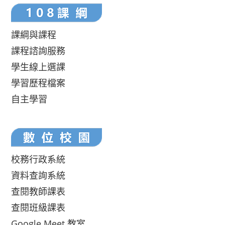
課綱與課程
課程諮詢服務
學生線上選課
學習歷程檔案
自主學習
校務行政系統
資料查詢系統
查閱教師課表
查閱班級課表
Google Meet 教室