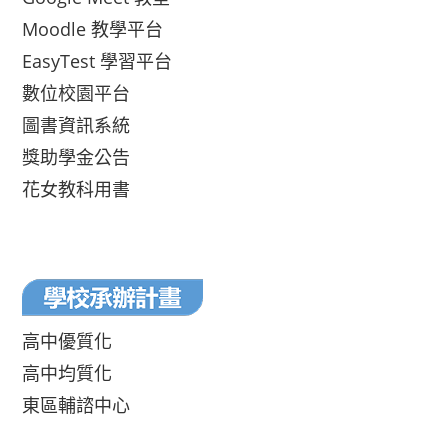
Moodle 教學平台
EasyTest 學習平台
數位校園平台
圖書資訊系統
獎助學金公告
花女教科用書
高中優質化
高中均質化
東區輔諮中心