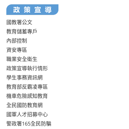
國教署公文
教育儲蓄專戶
內部控制
資安專區
職業安全衛生
政策宣導執行情形
學生事務資訊網
教育部反霸凌專區
機車危險感知教育
全民國防教育網
國軍人才招募中心
警政署165全民防騙