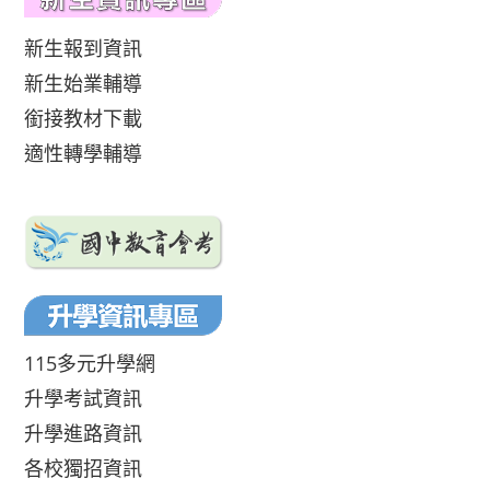
新生報到資訊
新生始業輔導
銜接教材下載
適性轉學輔導
115多元升學網
升學考試資訊
升學進路資訊
各校獨招資訊