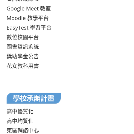
Google Meet 教室
Moodle 教學平台
EasyTest 學習平台
數位校園平台
圖書資訊系統
獎助學金公告
花女教科用書
高中優質化
高中均質化
東區輔諮中心