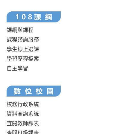
課綱與課程
課程諮詢服務
學生線上選課
學習歷程檔案
自主學習
校務行政系統
資料查詢系統
查閱教師課表
查閱班級課表