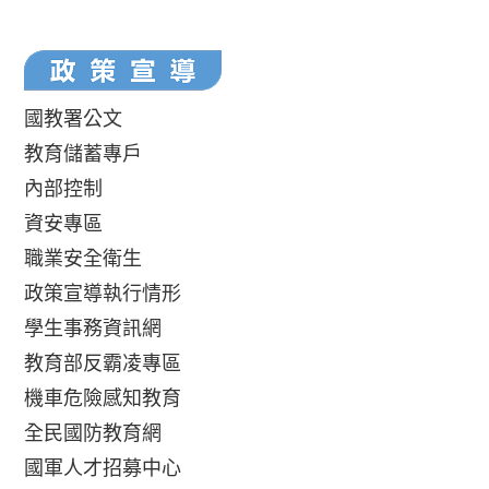
國教署公文
教育儲蓄專戶
內部控制
資安專區
職業安全衛生
政策宣導執行情形
學生事務資訊網
教育部反霸凌專區
機車危險感知教育
全民國防教育網
國軍人才招募中心