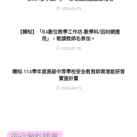
2024-03-13
【轉知】「B4數位教學工作坊-數學科/因材網應
用」，敬請教師名參加。
2025-07-30
轉知-114學年度高級中等學校安全教育師資增能研習
實施計畫
2026-04-13