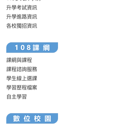
升學考試資訊
升學進路資訊
各校獨招資訊
課綱與課程
課程諮詢服務
學生線上選課
學習歷程檔案
自主學習