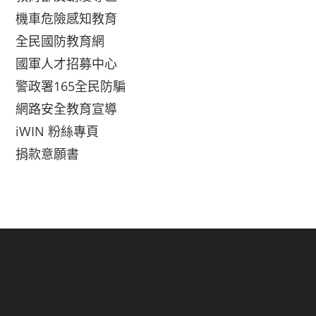
機車危險感知教育
全民國防教育網
國軍人才招募中心
警政署165全民防騙
網路安全教育宣導
iWIN 粉絲專頁
捐款意願書