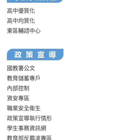
高中優質化
高中均質化
東區輔諮中心
國教署公文
教育儲蓄專戶
內部控制
資安專區
職業安全衛生
政策宣導執行情形
學生事務資訊網
教育部反霸凌專區