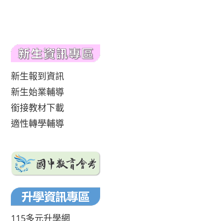
新生報到資訊
新生始業輔導
銜接教材下載
適性轉學輔導
115多元升學網