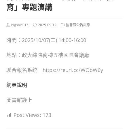
育」專題演講
Post
Post
Post
hlgshlc015
2025-09-12
圖書館公告訊息
author:
published:
category:
時間：2025/10/07(二) 14:00-16:00
地點：政大綜院南棟五樓國際會議廳
聯合報名系統 https://reurl.cc/WObW6y
網頁說明
圖書館謹上
Post Views:
173