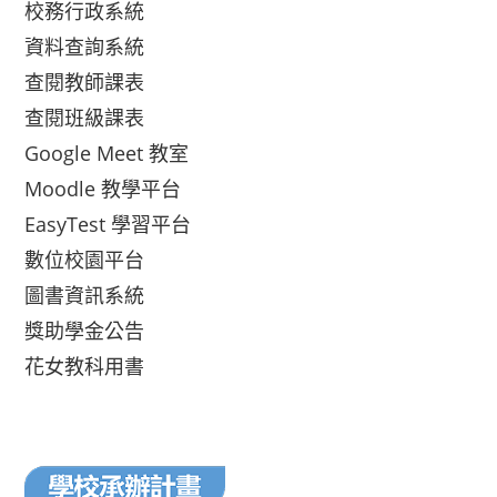
校務行政系統
資料查詢系統
查閱教師課表
查閱班級課表
Google Meet 教室
Moodle 教學平台
EasyTest 學習平台
數位校園平台
圖書資訊系統
獎助學金公告
花女教科用書