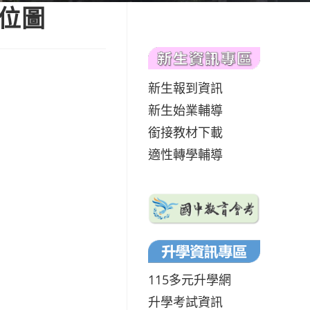
位圖
新生報到資訊
新生始業輔導
銜接教材下載
適性轉學輔導
115多元升學網
升學考試資訊