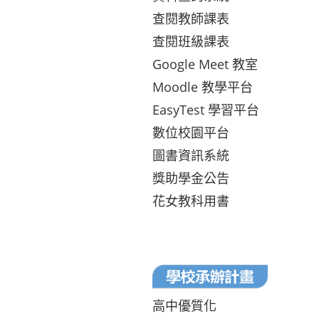
查閱教師課表
查閱班級課表
Google Meet 教室
Moodle 教學平台
EasyTest 學習平台
數位校園平台
圖書資訊系統
獎助學金公告
花女教科用書
高中優質化