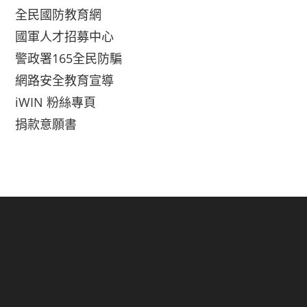
全民國防教育網
國軍人才招募中心
警政署165全民防騙
網路安全教育宣導
iWIN 粉絲專頁
捐款意願書