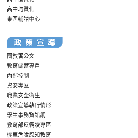
高中均質化
東區輔諮中心
國教署公文
教育儲蓄專戶
內部控制
資安專區
職業安全衛生
政策宣導執行情形
學生事務資訊網
教育部反霸凌專區
機車危險感知教育