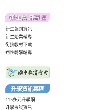
新生報到資訊
新生始業輔導
銜接教材下載
適性轉學輔導
115多元升學網
升學考試資訊