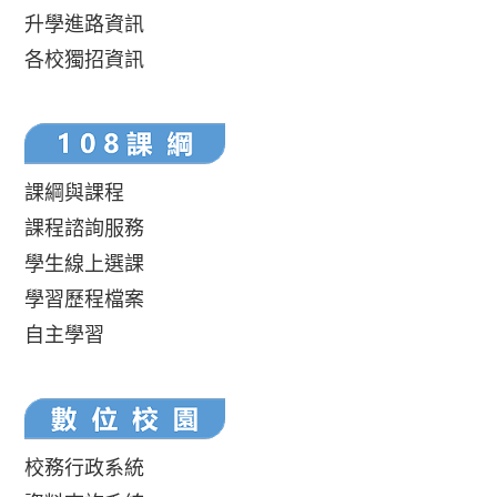
升學進路資訊
各校獨招資訊
課綱與課程
課程諮詢服務
學生線上選課
學習歷程檔案
自主學習
校務行政系統