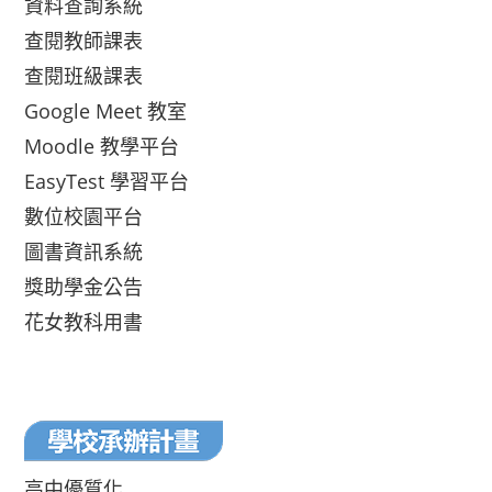
資料查詢系統
查閱教師課表
查閱班級課表
Google Meet 教室
Moodle 教學平台
EasyTest 學習平台
數位校園平台
圖書資訊系統
獎助學金公告
花女教科用書
高中優質化