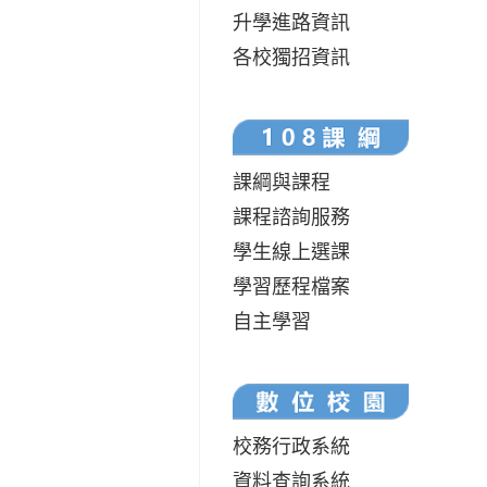
升學進路資訊
各校獨招資訊
課綱與課程
課程諮詢服務
學生線上選課
學習歷程檔案
自主學習
校務行政系統
資料查詢系統