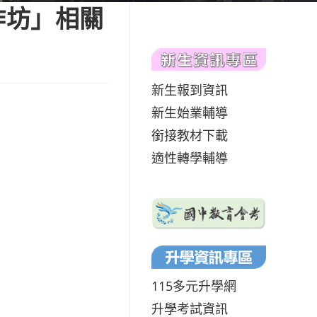
作坊」相關
新生報到資訊
新生始業輔導
銜接教材下載
適性轉學輔導
115多元升學網
升學考試資訊