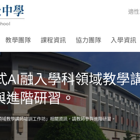
適性
教學團隊
課程資訊
協力團隊
入學資訊
式AI融入學科領域教學
與進階研習。
科領域教學講師培訓工作坊」相關資訊，請教師參與進階研習。