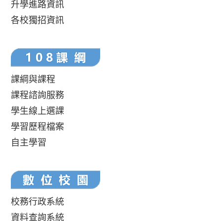
升學進路資訊
各校獨招資訊
課綱與課程
課程諮詢服務
學生線上選課
學習歷程檔案
自主學習
校務行政系統
資料查詢系統