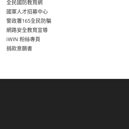
全民國防教育網
國軍人才招募中心
警政署165全民防騙
網路安全教育宣導
iWIN 粉絲專頁
捐款意願書