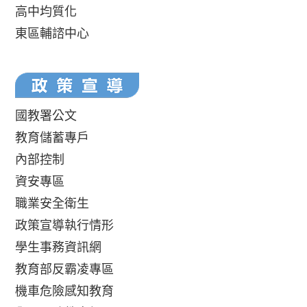
高中均質化
東區輔諮中心
國教署公文
教育儲蓄專戶
內部控制
資安專區
職業安全衛生
政策宣導執行情形
學生事務資訊網
教育部反霸凌專區
機車危險感知教育