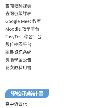
查閱教師課表
查閱班級課表
Google Meet 教室
Moodle 教學平台
EasyTest 學習平台
數位校園平台
圖書資訊系統
獎助學金公告
花女教科用書
高中優質化