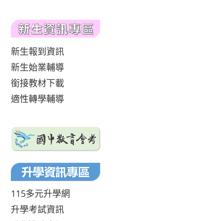
新生報到資訊
新生始業輔導
銜接教材下載
適性轉學輔導
115多元升學網
升學考試資訊