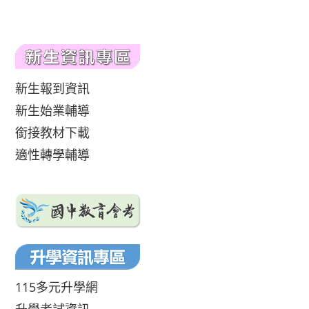
新生報到資訊
新生始業輔導
銜接教材下載
適性轉學輔導
115多元升學網