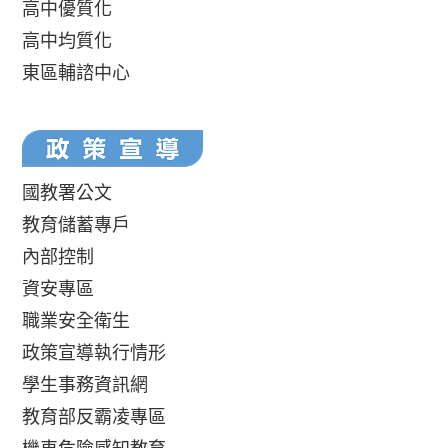
高中優質化
高中均質化
東區輔諮中心
國教署公文
教育儲蓄專戶
內部控制
資安專區
職業安全衛生
政策宣導執行情形
學生事務資訊網
教育部反霸凌專區