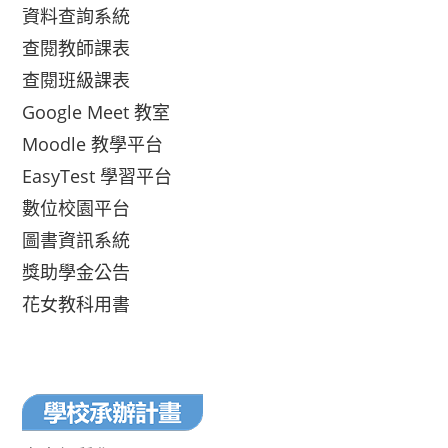
資料查詢系統
查閱教師課表
查閱班級課表
Google Meet 教室
Moodle 教學平台
EasyTest 學習平台
數位校園平台
圖書資訊系統
獎助學金公告
花女教科用書