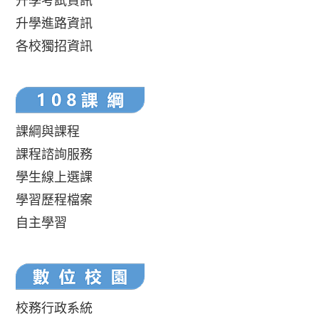
升學考試資訊
升學進路資訊
各校獨招資訊
課綱與課程
課程諮詢服務
學生線上選課
學習歷程檔案
自主學習
校務行政系統