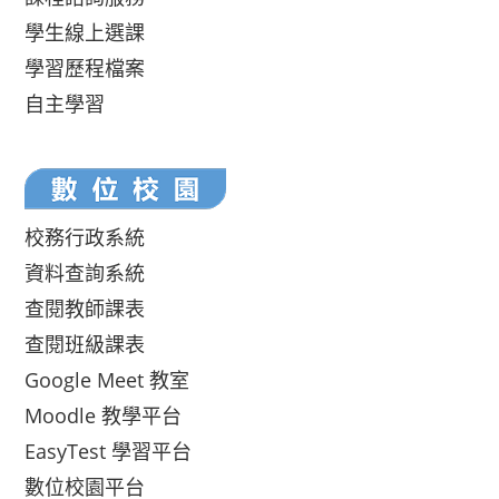
學生線上選課
學習歷程檔案
自主學習
校務行政系統
資料查詢系統
查閱教師課表
查閱班級課表
Google Meet 教室
Moodle 教學平台
EasyTest 學習平台
數位校園平台