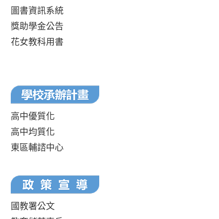
圖書資訊系統
獎助學金公告
花女教科用書
高中優質化
高中均質化
東區輔諮中心
國教署公文