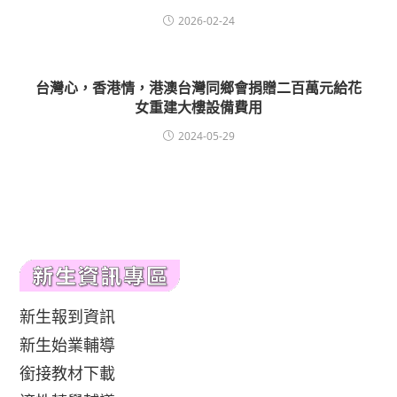
2026-02-24
台灣心，香港情，港澳台灣同鄉會捐贈二百萬元給花
女重建大樓設備費用
2024-05-29
新生報到資訊
新生始業輔導
銜接教材下載