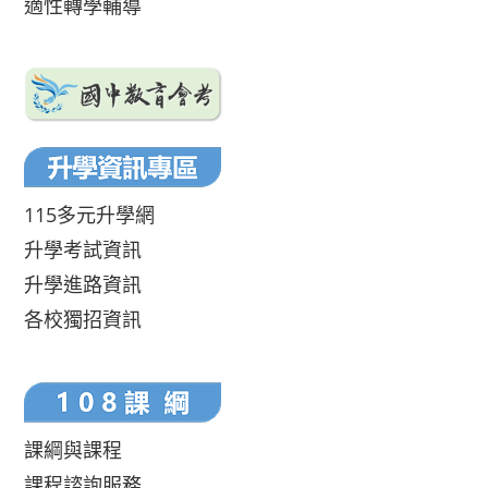
適性轉學輔導
115多元升學網
升學考試資訊
升學進路資訊
各校獨招資訊
課綱與課程
課程諮詢服務