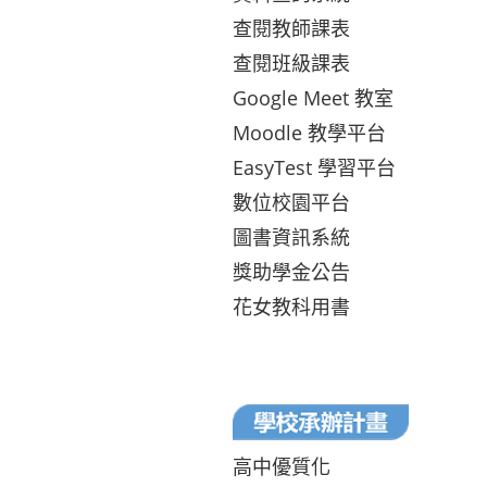
查閱教師課表
查閱班級課表
Google Meet 教室
Moodle 教學平台
EasyTest 學習平台
數位校園平台
圖書資訊系統
獎助學金公告
花女教科用書
高中優質化