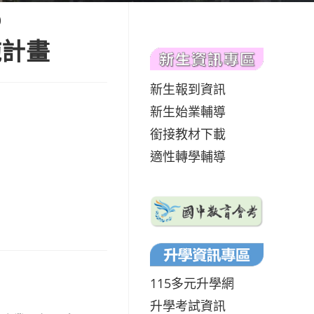
o
施計畫
新生報到資訊
新生始業輔導
銜接教材下載
適性轉學輔導
115多元升學網
升學考試資訊