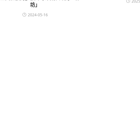
2025
坊」
2024-05-16