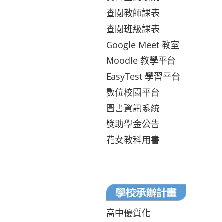
查閱教師課表
查閱班級課表
Google Meet 教室
Moodle 教學平台
EasyTest 學習平台
數位校園平台
圖書資訊系統
獎助學金公告
花女教科用書
高中優質化